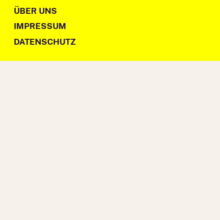
ÜBER UNS
IMPRESSUM
DATENSCHUTZ