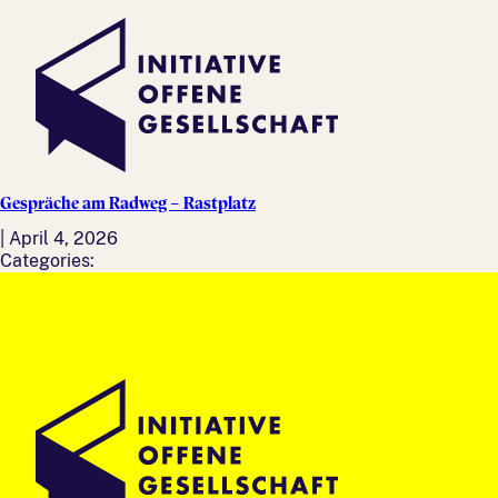
Gespräche am Radweg – Rastplatz
|
April 4, 2026
Categories: