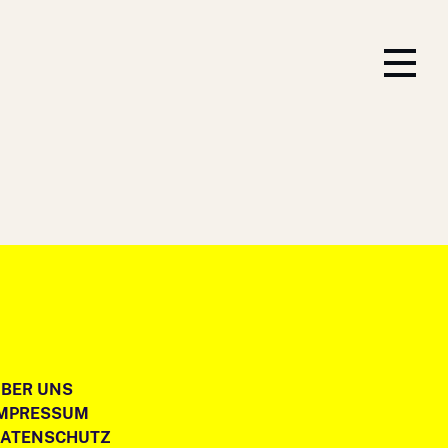
BER UNS
IMPRESSUM
DATENSCHUTZ