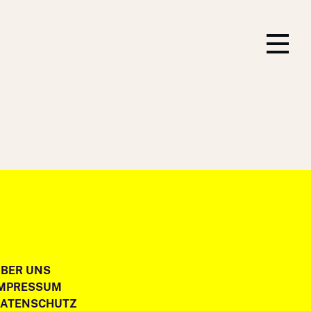
BER UNS
IMPRESSUM
DATENSCHUTZ