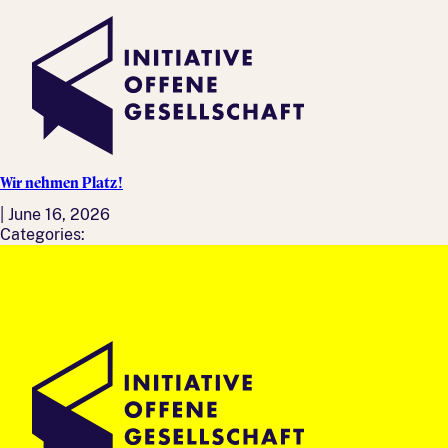
Wir nehmen Platz!
|
June 16, 2026
Categories: