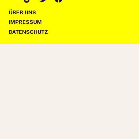
ÜBER UNS
IMPRESSUM
DATENSCHUTZ