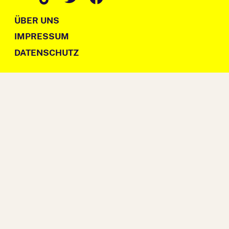
ÜBER UNS
IMPRESSUM
DATENSCHUTZ