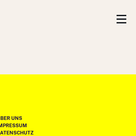
BER UNS
IMPRESSUM
DATENSCHUTZ