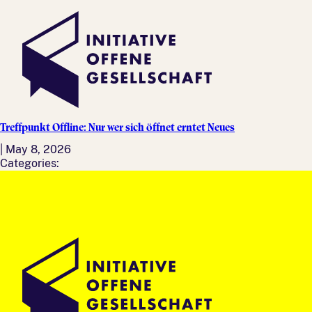
Treffpunkt Offline: Nur wer sich öffnet erntet Neues
|
May 8, 2026
Categories: