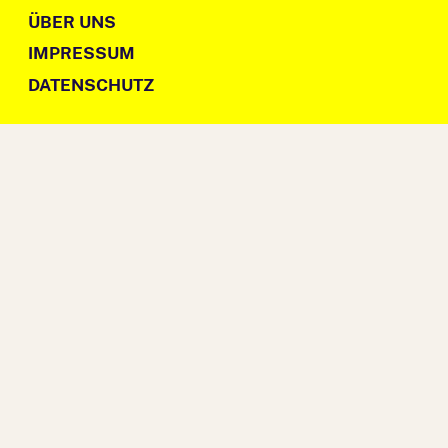
ÜBER UNS
IMPRESSUM
DATENSCHUTZ