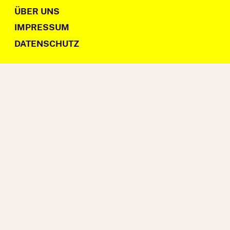
ÜBER UNS
IMPRESSUM
DATENSCHUTZ