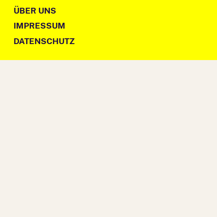
ÜBER UNS
IMPRESSUM
DATENSCHUTZ